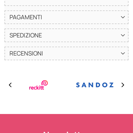
PAGAMENTI
SPEDIZIONE
RECENSIONI