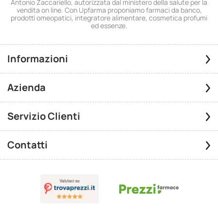
Antonio Zaccariello, autorizzata dal ministero della salute per la
vendita on line. Con Upfarma proponiamo farmaci da banco,
prodotti omeopatici, integratore alimentare, cosmetica profumi
ed essenze.
Informazioni
Azienda
Servizio Clienti
Contatti