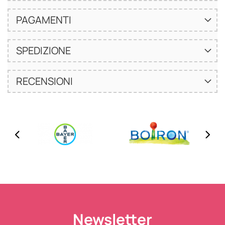
PAGAMENTI
SPEDIZIONE
RECENSIONI
Newsletter