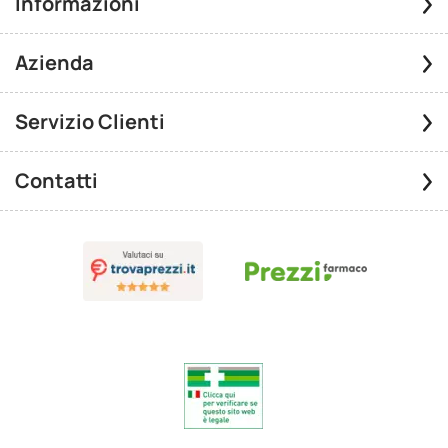
Informazioni
Azienda
Servizio Clienti
Contatti