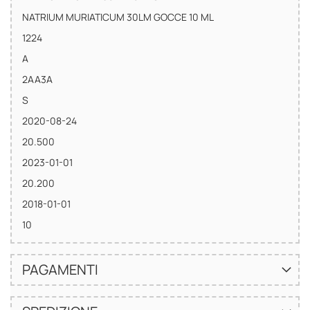
NATRIUM MURIATICUM 30LM GOCCE 10 ML
1224
A
2AA3A
S
2020-08-24
20.500
2023-01-01
20.200
2018-01-01
10
PAGAMENTI