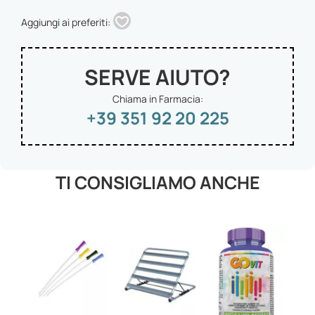
Aggiungi ai preferiti:
SERVE AIUTO?
Chiama in Farmacia:
+39 351 92 20 225
TI CONSIGLIAMO ANCHE