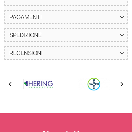
PAGAMENTI
SPEDIZIONE
RECENSIONI