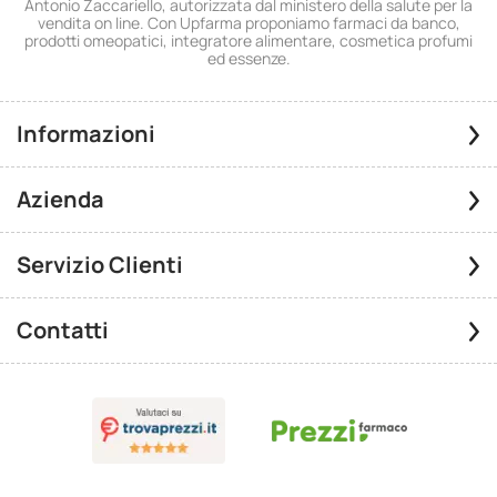
Antonio Zaccariello, autorizzata dal ministero della salute per la
vendita on line. Con Upfarma proponiamo farmaci da banco,
prodotti omeopatici, integratore alimentare, cosmetica profumi
ed essenze.
Informazioni
Azienda
Servizio Clienti
Contatti