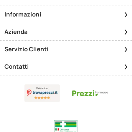
Informazioni
Azienda
Servizio Clienti
Contatti