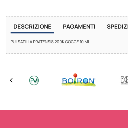
DESCRIZIONE
PAGAMENTI
SPEDIZ
PULSATILLA PRATENSIS 200K GOCCE 10 ML