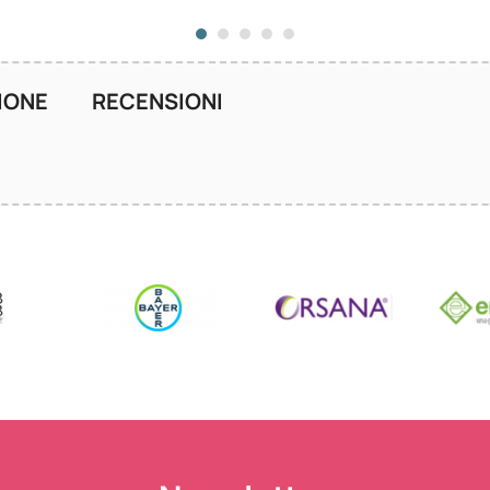
IONE
RECENSIONI