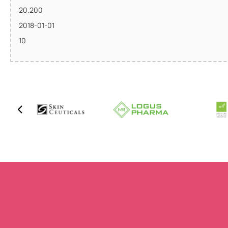
20.200
2018-01-01
10