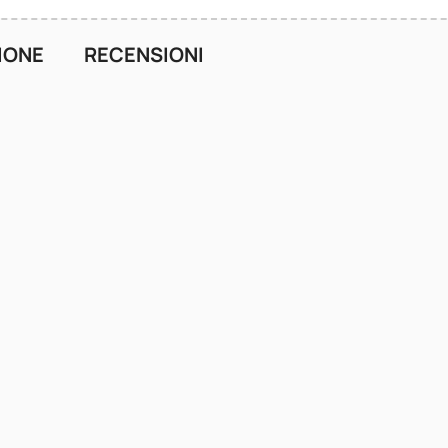
IONE
RECENSIONI