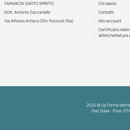
FARMACIA SANTO SPIRITO
Chi siamo
Dott. Antonio Zaccariello
Contatti
Via Alfonso Artiaco 25/c Pozzuoli (Na)
Mio account
Certificato relati
all'etichettatura 
2024 © Up Farma distrib
(Na) Italia - P.Iva: