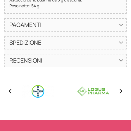
Peso netto: 54 g.
PAGAMENTI
SPEDIZIONE
RECENSIONI