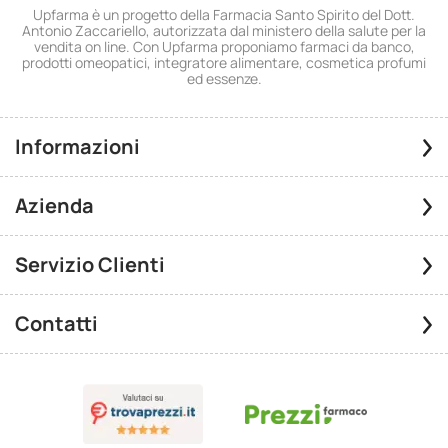
Upfarma è un progetto della Farmacia Santo Spirito del Dott.
Antonio Zaccariello, autorizzata dal ministero della salute per la
vendita on line. Con Upfarma proponiamo farmaci da banco,
prodotti omeopatici, integratore alimentare, cosmetica profumi
ed essenze.
Informazioni
Azienda
Servizio Clienti
Contatti