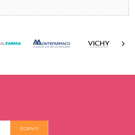
ISCRIVITI