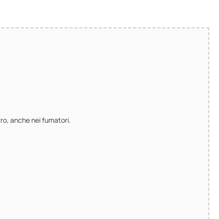
arro, anche nei fumatori.