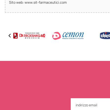
Sito web: www.sit-farmaceutici.com