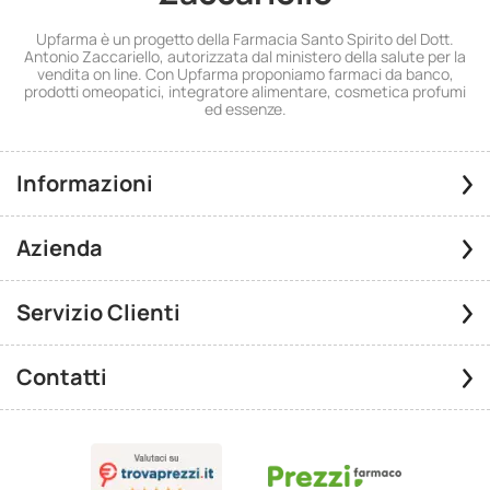
Upfarma è un progetto della Farmacia Santo Spirito del Dott.
Antonio Zaccariello, autorizzata dal ministero della salute per la
vendita on line. Con Upfarma proponiamo farmaci da banco,
prodotti omeopatici, integratore alimentare, cosmetica profumi
ed essenze.
Informazioni
Azienda
Servizio Clienti
Contatti