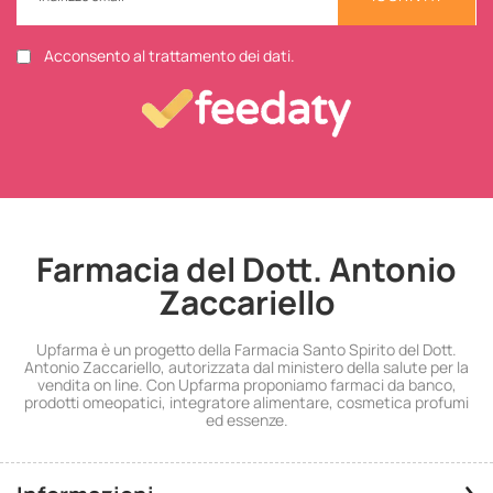
Acconsento al trattamento dei dati.
Farmacia del Dott. Antonio
Zaccariello
Upfarma è un progetto della Farmacia Santo Spirito del Dott.
Antonio Zaccariello, autorizzata dal ministero della salute per la
vendita on line. Con Upfarma proponiamo farmaci da banco,
prodotti omeopatici, integratore alimentare, cosmetica profumi
ed essenze.