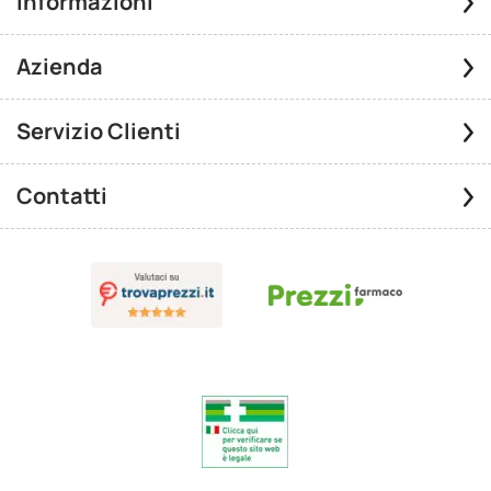
Informazioni
Azienda
Servizio Clienti
Contatti