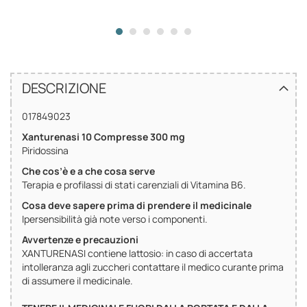
DESCRIZIONE
017849023
Xanturenasi 10 Compresse 300 mg
Piridossina
Che cos’è e a che cosa serve
Terapia e profilassi di stati carenziali di Vitamina B6.
Cosa deve sapere prima di prendere il medicinale
Ipersensibilità già note verso i componenti.
Avvertenze e precauzioni
XANTURENASI contiene lattosio: in caso di accertata
intolleranza agli zuccheri contattare il medico curante prima
di assumere il medicinale.