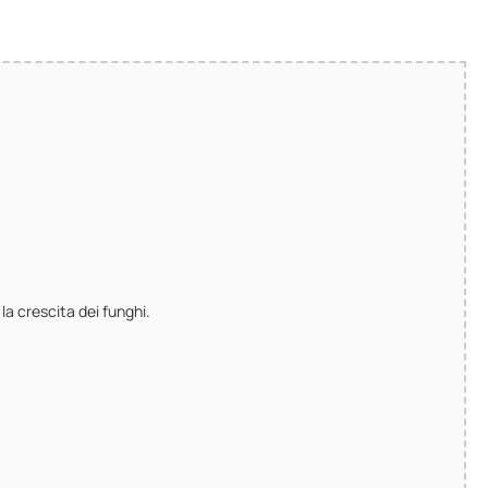
la crescita dei funghi.