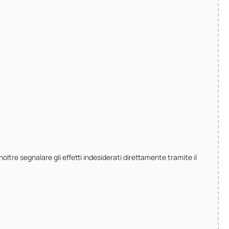
noltre segnalare gli effetti indesiderati direttamente tramite il