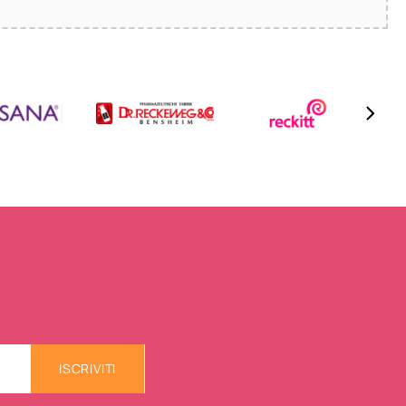
ISCRIVITI