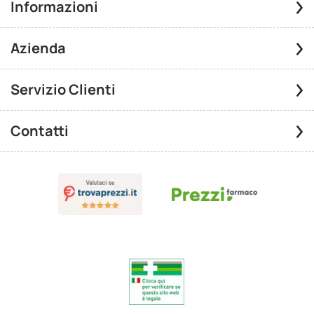
Informazioni
Azienda
Servizio Clienti
Contatti