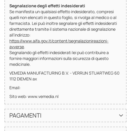
Segnalazione degli effetti indesiderati
Se manifesta un qualsiasi effetto indesiderato, compresi
quelli non elencati in questo foglio, si rivolga al medico o al
farmacista. Lei può inoltre segnalare gli effetti indesiderati
direttamente tramite il sistema nazionale di segnalazione
all’indirizzo:
https://www.aifa.gov.it/content/segnalazionireazioni-
avverse
.
Segnalando gli effetti indesiderati lei può contribuire a
fornire maggiori informazioni sulla sicurezza di questo
medicinale.
VEMEDIA MANUFACTURING B.V. - VERRIJN STUARTWEG 60
1112 DIEMEN ax
Email:
Sito web: www.vemedia.nl
PAGAMENTI