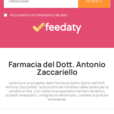
ISCRIVITI
Acconsento al trattamento dei dati.
Farmacia del Dott. Antonio
Zaccariello
Upfarma è un progetto della Farmacia Santo Spirito del Dott.
Antonio Zaccariello, autorizzata dal ministero della salute per la
vendita on line. Con Upfarma proponiamo farmaci da banco,
prodotti omeopatici, integratore alimentare, cosmetica profumi
ed essenze.