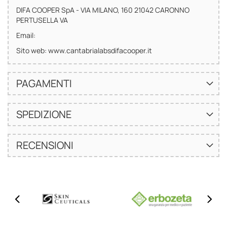
DIFA COOPER SpA - VIA MILANO, 160 21042 CARONNO
PERTUSELLA VA
Email:
Sito web: www.cantabrialabsdifacooper.it
PAGAMENTI
SPEDIZIONE
RECENSIONI