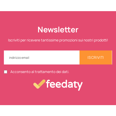
Newsletter
Iscriviti per ricevere tantissime promozioni sui nostri prodotti!
ISCRIVITI
Acconsento al trattamento dei dati.