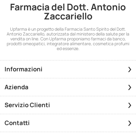
Farmacia del Dott. Antonio
Zaccariello
Upfarma è un progetto della Farmacia Santo Spirito del Dott.
Antonio Zaccariello, autorizzata dal ministero della salute per la
vendita on line. Con Upfarma proponiamo farmaci da banco,
prodotti omeopatici, integratore alimentare, cosmetica profumi
ed essenze.
Informazioni
Azienda
Servizio Clienti
Contatti