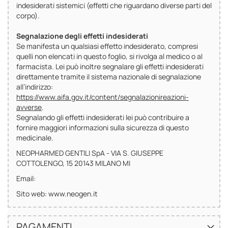
indesiderati sistemici (effetti che riguardano diverse parti del
corpo).
Segnalazione degli effetti indesiderati
Se manifesta un qualsiasi effetto indesiderato, compresi
quelli non elencati in questo foglio, si rivolga al medico o al
farmacista. Lei può inoltre segnalare gli effetti indesiderati
direttamente tramite il sistema nazionale di segnalazione
all’indirizzo:
https://www.aifa.gov.it/content/segnalazionireazioni-
avverse
.
Segnalando gli effetti indesiderati lei può contribuire a
fornire maggiori informazioni sulla sicurezza di questo
medicinale.
NEOPHARMED GENTILI SpA - VIA S. GIUSEPPE
COTTOLENGO, 15 20143 MILANO MI
Email:
Sito web: www.neogen.it
PAGAMENTI