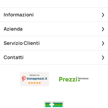
Informazioni
Azienda
Servizio Clienti
Contatti