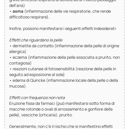
dell'aria)
•
asma
(infiammazione delle vie respiratorie, che rende
difficoltoso respirare).
Inoltre, possono manifestarsi i seguenti effetti indesiderati:
Effetti che riguardano la pelle
• dermatite da contatto (infiammazione della pelle di origine
allergica)
• eczema (infiammazione della pelle associata a prurito, non
contagiosa)
• reazioni cutanee di fotosensibilità (reazione della pelle in
seguito ad esposizione al sole)
• edema di Quincke (infiammazione locale della pelle o della
mucosa).
Effetti con frequenza non nota
Eruzione fissa da farmaci (può manifestarsi sotto forma di
macchie rotonde o ovali di arrossamento e gonfiore della
pelle), vesciche (orticaria), prurito.
Generalmente, non c'è il rischio che si manifestino effetti