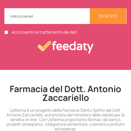
ISCRIVITI
Acconsento al trattamento dei dati.
Farmacia del Dott. Antonio
Zaccariello
Upfarma è un progetto della Farmacia Santo Spirito del Dott.
Antonio Zaccariello, autorizzata dal ministero della salute per la
vendita on line. Con Upfarma proponiamo farmaci da banco,
prodotti omeopatici, integratore alimentare, cosmetica profumi
ed essenze.