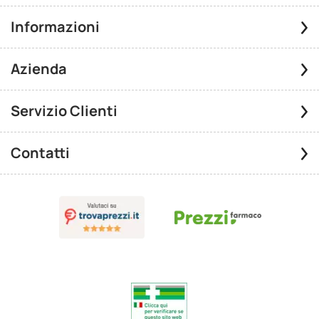
Informazioni
Azienda
Servizio Clienti
Contatti