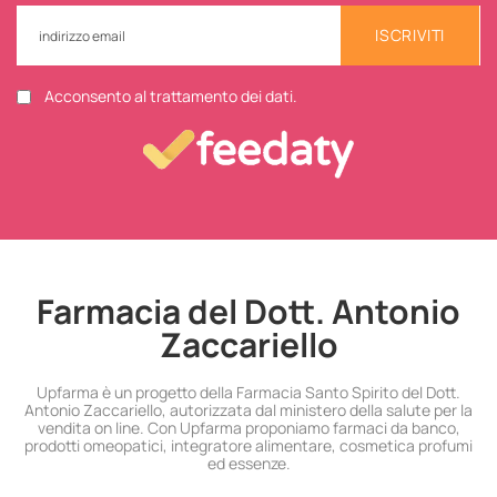
ISCRIVITI
Acconsento al trattamento dei dati.
Farmacia del Dott. Antonio
Zaccariello
Upfarma è un progetto della Farmacia Santo Spirito del Dott.
Antonio Zaccariello, autorizzata dal ministero della salute per la
vendita on line. Con Upfarma proponiamo farmaci da banco,
prodotti omeopatici, integratore alimentare, cosmetica profumi
ed essenze.