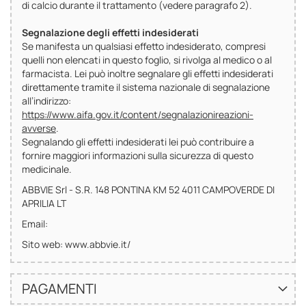
di calcio durante il trattamento (vedere paragrafo 2).
Segnalazione degli effetti indesiderati
Se manifesta un qualsiasi effetto indesiderato, compresi
quelli non elencati in questo foglio, si rivolga al medico o al
farmacista. Lei può inoltre segnalare gli effetti indesiderati
direttamente tramite il sistema nazionale di segnalazione
all’indirizzo:
https://www.aifa.gov.it/content/segnalazionireazioni-
avverse
.
Segnalando gli effetti indesiderati lei può contribuire a
fornire maggiori informazioni sulla sicurezza di questo
medicinale.
ABBVIE Srl - S.R. 148 PONTINA KM 52 4011 CAMPOVERDE DI
APRILIA LT
Email:
Sito web: www.abbvie.it/
PAGAMENTI