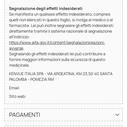
Segnalazione degli effetti indesiderati
Se manifesta un qualsiasi effetto indesiderato, compresi
quelli non elencati in questo foglio, si rivolga al medico o al
farmacista. Lei può inoltre segnalare gli effetti indesiderati
direttamente tramite il sistema nazionale di segnalazione
all’indirizzo:
https://www.aifa.gov.it/content/segnalazionireazioni-
avverse
.
Segnalando gli effetti indesiderati lei può contribuire a
fornire maggiori informazioni sulla sicurezza di questo
medicinale.
KENVUE ITALIA SPA - VIA ARDEATINA, KM 23,50 40 SANTA
PALOMBA - POMEZIA RM
Email:
Sito web:
PAGAMENTI