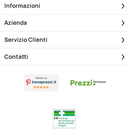
Informazioni
Azienda
Servizio Clienti
Contatti