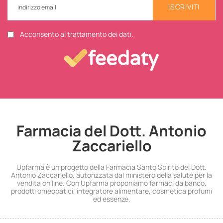
ISCRIVITI
Acconsento al trattamento dei dati.
Farmacia del Dott. Antonio
Zaccariello
Upfarma è un progetto della Farmacia Santo Spirito del Dott.
Antonio Zaccariello, autorizzata dal ministero della salute per la
vendita on line. Con Upfarma proponiamo farmaci da banco,
prodotti omeopatici, integratore alimentare, cosmetica profumi
ed essenze.