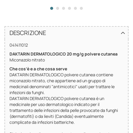
DESCRIZIONE
041411012
DAKTARIN DERMATOLOGICO 20 mg/g polvere cutanea
Miconazolo nitrato
Che cos’è e a che cosa serve
DAKTARIN DERMATOLOGICO polvere cutanea contiene
miconazolo nitrato, che appartiene ad un gruppo di
medicinali denominati "antimicotici" usati per trattare le
infezioni da funghi.
DAKTARIN DERMATOLOGICO polvere cutanea è un
medicinale per uso dermatologico indicato per il
trattamento delle infezioni della pelle provocate da funghi
(dermatofiti) o da lieviti (Candida) eventualmente
complicate da infezioni batteriche.