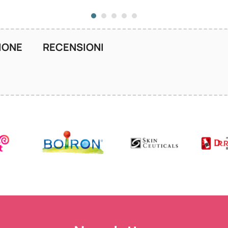
IONE
RECENSIONI