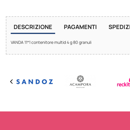
DESCRIZIONE
PAGAMENTI
SPEDIZ
VANDA 11*1 contenitore multid 4 g 80 granuli