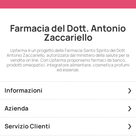
Farmacia del Dott. Antonio
Zaccariello
Upfarma è un progetto della Farmacia Santo Spirito del Dott.
Antonio Zaccariello, autorizzata dal ministero della salute per la
vendita on line. Con Upfarma proponiamo farmaci da banco,
prodotti omeopatici, integratore alimentare, cosmetica profumi
ed essenze.
Informazioni
Azienda
Servizio Clienti