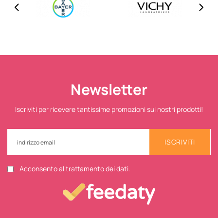
Newsletter
Iscriviti per ricevere tantissime promozioni sui nostri prodotti!
ISCRIVITI
Acconsento al trattamento dei dati.