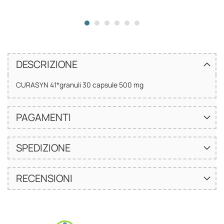
DESCRIZIONE
CURASYN 41*granuli 30 capsule 500 mg
PAGAMENTI
SPEDIZIONE
RECENSIONI