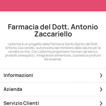
Farmacia del Dott. Antonio
Zaccariello
Upfarma è un progetto della Farmacia Santo Spirito del Dott.
Antonio Zaccariello, autorizzata dal ministero della salute per la
vendita on line. Con Upfarma proponiamo farmaci da banco,
prodotti omeopatici, integratore alimentare, cosmetica profumi
ed essenze.
Informazioni
Azienda
Servizio Clienti