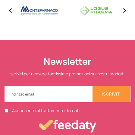
Newsletter
Iscriviti per ricevere tantissime promozioni sui nostri prodotti!
ISCRIVITI
Acconsento al trattamento dei dati.