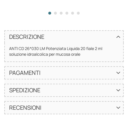
DESCRIZIONE
ANTI CD 26*030 LM Potenziata Liquida 20 fiale 2 ml
soluzione idroalcolica per mucosa orale
PAGAMENTI
SPEDIZIONE
RECENSIONI