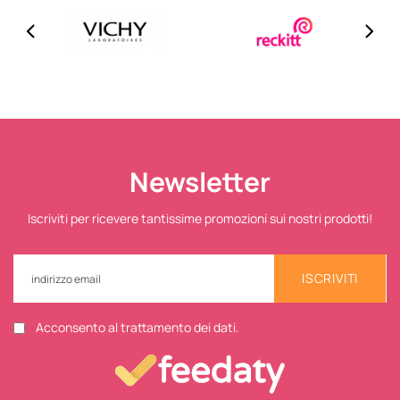
Newsletter
Iscriviti per ricevere tantissime promozioni sui nostri prodotti!
ISCRIVITI
Acconsento al trattamento dei dati.