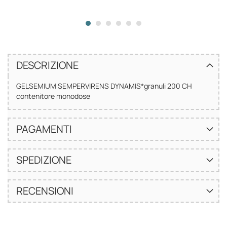
DESCRIZIONE
GELSEMIUM SEMPERVIRENS DYNAMIS*granuli 200 CH
contenitore monodose
PAGAMENTI
SPEDIZIONE
RECENSIONI