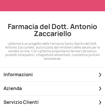
Farmacia del Dott. Antonio
Zaccariello
Upfarma è un progetto della Farmacia Santo Spirito del Dott.
Antonio Zaccariello, autorizzata dal ministero della salute per la
vendita on line. Con Upfarma proponiamo farmaci da banco,
prodotti omeopatici, integratore alimentare, cosmetica profumi
ed essenze.
Informazioni
Azienda
Servizio Clienti