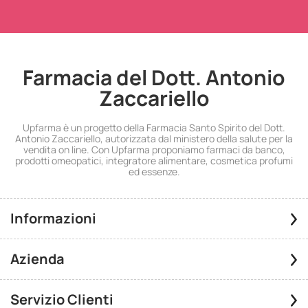
Farmacia del Dott. Antonio
Zaccariello
Upfarma è un progetto della Farmacia Santo Spirito del Dott.
Antonio Zaccariello, autorizzata dal ministero della salute per la
vendita on line. Con Upfarma proponiamo farmaci da banco,
prodotti omeopatici, integratore alimentare, cosmetica profumi
ed essenze.
Informazioni
Azienda
Servizio Clienti