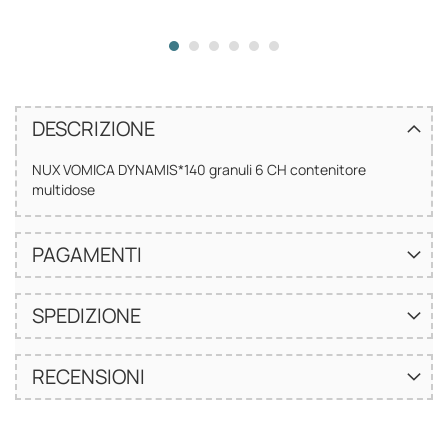
DESCRIZIONE
NUX VOMICA DYNAMIS*140 granuli 6 CH contenitore
multidose
PAGAMENTI
SPEDIZIONE
RECENSIONI