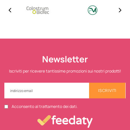
Newsletter
Iscriviti per ricevere tantissime promozioni sui nostri prodotti!
ISCRIVITI
Acconsento al trattamento dei dati.