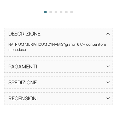
DESCRIZIONE
NATRIUM MURIATICUM DYNAMIS*granuli 6 CH contenitore
monodose
PAGAMENTI
SPEDIZIONE
RECENSIONI