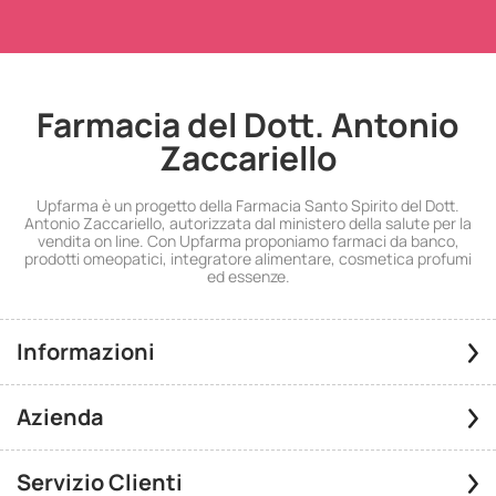
Farmacia del Dott. Antonio
Zaccariello
Upfarma è un progetto della Farmacia Santo Spirito del Dott.
Antonio Zaccariello, autorizzata dal ministero della salute per la
vendita on line. Con Upfarma proponiamo farmaci da banco,
prodotti omeopatici, integratore alimentare, cosmetica profumi
ed essenze.
Informazioni
Azienda
Servizio Clienti