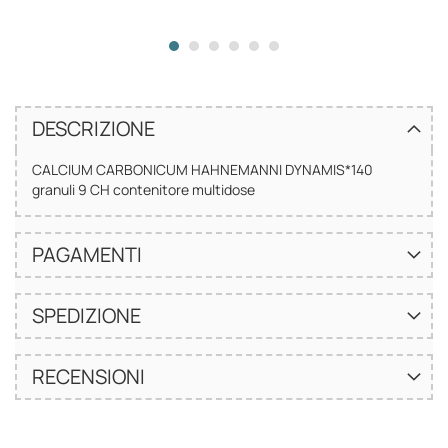
DESCRIZIONE
CALCIUM CARBONICUM HAHNEMANNI DYNAMIS*140
granuli 9 CH contenitore multidose
PAGAMENTI
SPEDIZIONE
RECENSIONI