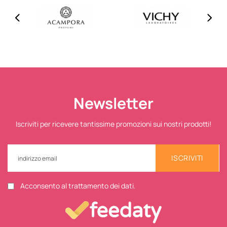
Newsletter
Iscriviti per ricevere tantissime promozioni sui nostri prodotti!
ISCRIVITI
Acconsento al trattamento dei dati.