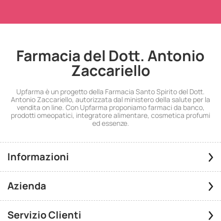
Farmacia del Dott. Antonio
Zaccariello
Upfarma è un progetto della Farmacia Santo Spirito del Dott.
Antonio Zaccariello, autorizzata dal ministero della salute per la
vendita on line. Con Upfarma proponiamo farmaci da banco,
prodotti omeopatici, integratore alimentare, cosmetica profumi
ed essenze.
Informazioni
Azienda
Servizio Clienti