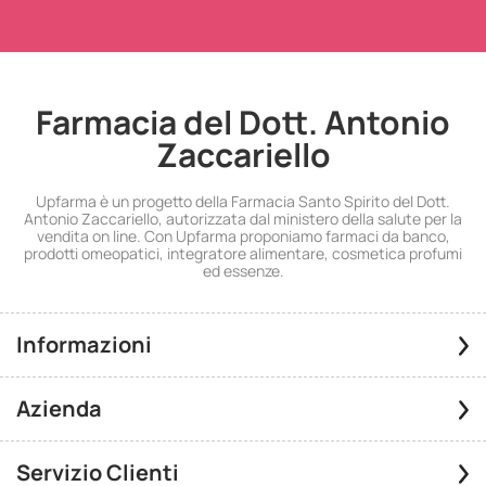
Farmacia del Dott. Antonio
Zaccariello
Upfarma è un progetto della Farmacia Santo Spirito del Dott.
Antonio Zaccariello, autorizzata dal ministero della salute per la
vendita on line. Con Upfarma proponiamo farmaci da banco,
prodotti omeopatici, integratore alimentare, cosmetica profumi
ed essenze.
Informazioni
Azienda
Servizio Clienti