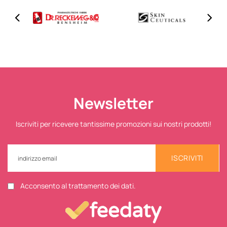
Newsletter
Iscriviti per ricevere tantissime promozioni sui nostri prodotti!
ISCRIVITI
Acconsento al trattamento dei dati.