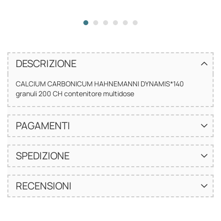
DESCRIZIONE
CALCIUM CARBONICUM HAHNEMANNI DYNAMIS*140
granuli 200 CH contenitore multidose
PAGAMENTI
SPEDIZIONE
RECENSIONI