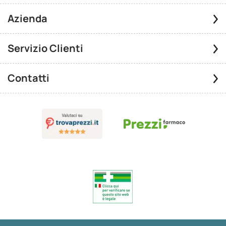
Azienda
Servizio Clienti
Contatti