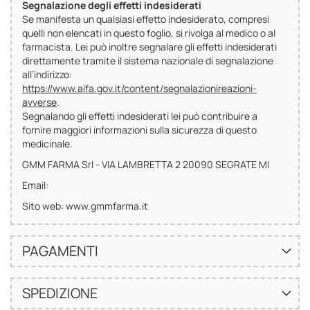
Segnalazione degli effetti indesiderati
Se manifesta un qualsiasi effetto indesiderato, compresi
quelli non elencati in questo foglio, si rivolga al medico o al
farmacista. Lei può inoltre segnalare gli effetti indesiderati
direttamente tramite il sistema nazionale di segnalazione
all’indirizzo:
https://www.aifa.gov.it/content/segnalazionireazioni-
avverse
.
Segnalando gli effetti indesiderati lei può contribuire a
fornire maggiori informazioni sulla sicurezza di questo
medicinale.
GMM FARMA Srl - VIA LAMBRETTA 2 20090 SEGRATE MI
Email:
Sito web: www.gmmfarma.it
PAGAMENTI
SPEDIZIONE