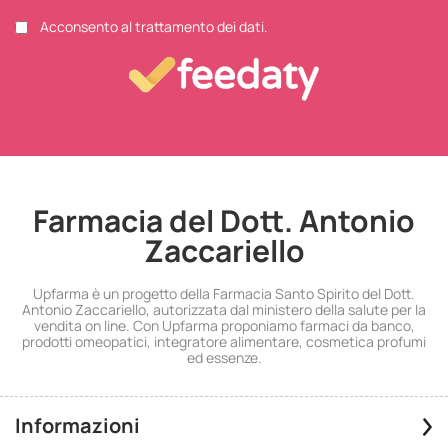
Acconsento al trattamento dei dati.
Farmacia del Dott. Antonio
Zaccariello
Upfarma è un progetto della Farmacia Santo Spirito del Dott.
Antonio Zaccariello, autorizzata dal ministero della salute per la
vendita on line. Con Upfarma proponiamo farmaci da banco,
prodotti omeopatici, integratore alimentare, cosmetica profumi
ed essenze.
Informazioni