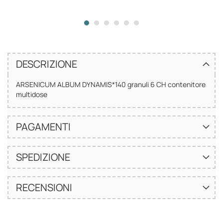
DESCRIZIONE
ARSENICUM ALBUM DYNAMIS*140 granuli 6 CH contenitore
multidose
PAGAMENTI
SPEDIZIONE
RECENSIONI