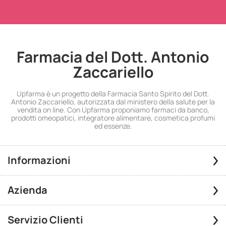
Farmacia del Dott. Antonio
Zaccariello
Upfarma è un progetto della Farmacia Santo Spirito del Dott.
Antonio Zaccariello, autorizzata dal ministero della salute per la
vendita on line. Con Upfarma proponiamo farmaci da banco,
prodotti omeopatici, integratore alimentare, cosmetica profumi
ed essenze.
Informazioni
Azienda
Servizio Clienti