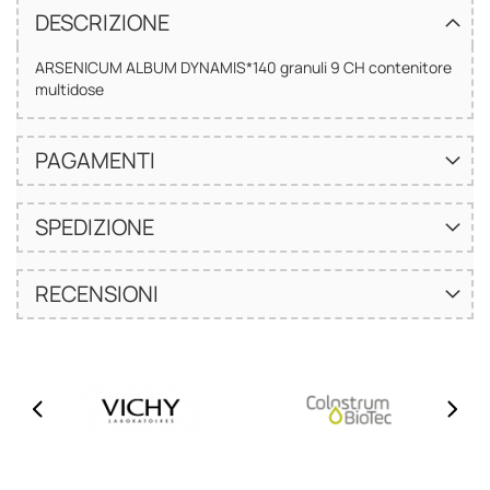
DESCRIZIONE
ARSENICUM ALBUM DYNAMIS*140 granuli 9 CH contenitore
multidose
PAGAMENTI
SPEDIZIONE
RECENSIONI