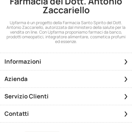
Farmacia del Dott. Antonio
Zaccariello
Upfarma è un progetto della Farmacia Santo Spirito del Dott.
Antonio Zaccariello, autorizzata dal ministero della salute per la
vendita on line. Con Upfarma proponiamo farmaci da banco,
prodotti omeopatici, integratore alimentare, cosmetica profumi
ed essenze.
Informazioni
Azienda
Servizio Clienti
Contatti