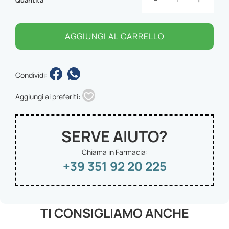
AGGIUNGI AL CARRELLO
Condividi:
Aggiungi ai preferiti:
SERVE AIUTO?
Chiama in Farmacia:
+39 351 92 20 225
TI CONSIGLIAMO ANCHE