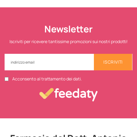
Newsletter
Iscriviti per ricevere tantissime promozioni sui nostri prodotti!
ISCRIVITI
Acconsento al trattamento dei dati.