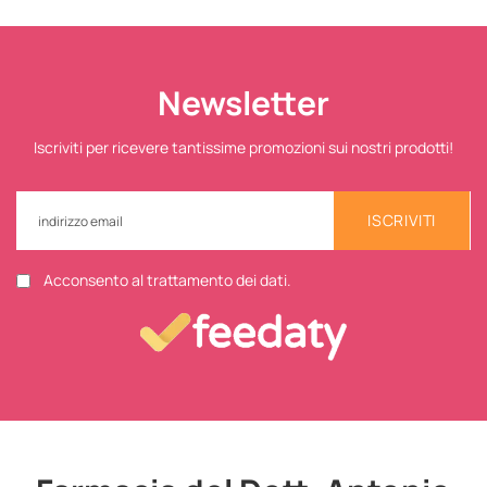
Newsletter
Iscriviti per ricevere tantissime promozioni sui nostri prodotti!
ISCRIVITI
Acconsento al trattamento dei dati.