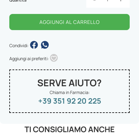
AGGIUNGI AL CARRELLO
Condividi:
Aggiungi ai preferiti:
SERVE AIUTO?
Chiama in Farmacia:
+39 351 92 20 225
TI CONSIGLIAMO ANCHE