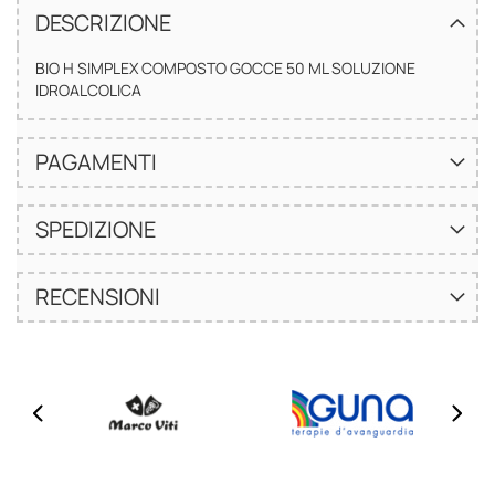
DESCRIZIONE
BIO H SIMPLEX COMPOSTO GOCCE 50 ML SOLUZIONE
IDROALCOLICA
PAGAMENTI
SPEDIZIONE
RECENSIONI