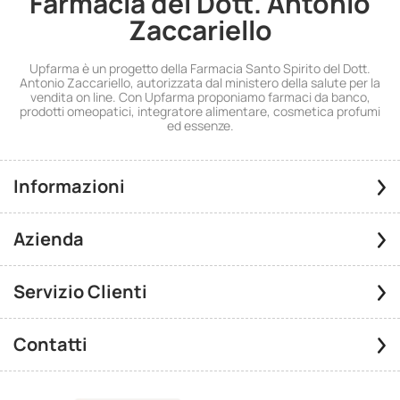
Farmacia del Dott. Antonio
Zaccariello
Upfarma è un progetto della Farmacia Santo Spirito del Dott.
Antonio Zaccariello, autorizzata dal ministero della salute per la
vendita on line. Con Upfarma proponiamo farmaci da banco,
prodotti omeopatici, integratore alimentare, cosmetica profumi
ed essenze.
Informazioni
Azienda
Servizio Clienti
Contatti