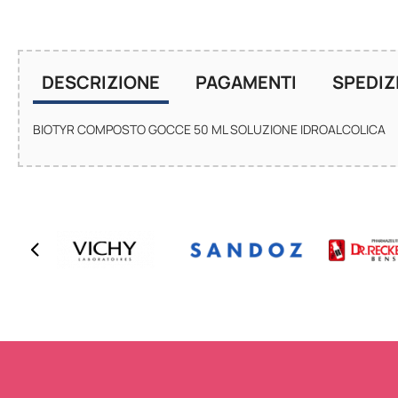
DESCRIZIONE
PAGAMENTI
SPEDIZ
BIOTYR COMPOSTO GOCCE 50 ML SOLUZIONE IDROALCOLICA