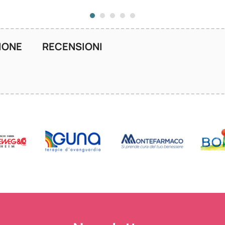
IONE
RECENSIONI