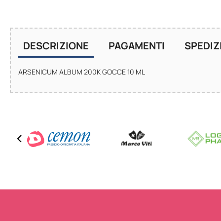
DESCRIZIONE
PAGAMENTI
SPEDIZ
ARSENICUM ALBUM 200K GOCCE 10 ML