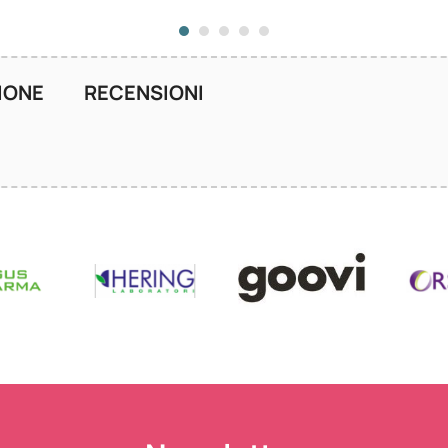
IONE
RECENSIONI