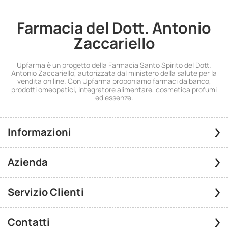
Farmacia del Dott. Antonio
Zaccariello
Upfarma è un progetto della Farmacia Santo Spirito del Dott.
Antonio Zaccariello, autorizzata dal ministero della salute per la
vendita on line. Con Upfarma proponiamo farmaci da banco,
prodotti omeopatici, integratore alimentare, cosmetica profumi
ed essenze.
Informazioni
Azienda
Servizio Clienti
Contatti