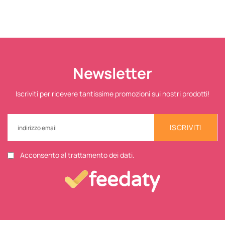
Newsletter
Iscriviti per ricevere tantissime promozioni sui nostri prodotti!
ISCRIVITI
Acconsento al trattamento dei dati.