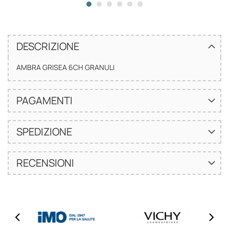
DESCRIZIONE
AMBRA GRISEA 6CH GRANULI
PAGAMENTI
SPEDIZIONE
RECENSIONI