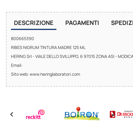
DESCRIZIONE
PAGAMENTI
SPEDIZ
800665390
RIBES NIGRUM TINTURA MADRE 125 ML
HERING Srl - VIALE DELLO SVILUPPO, 6 97015 ZONA ASI - MODIC
Email:
Sito web: www.heringlaboratori.com