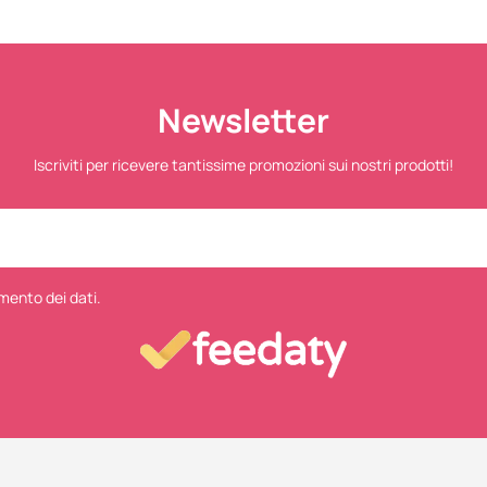
Newsletter
Iscriviti per ricevere tantissime promozioni sui nostri prodotti!
mento dei dati.