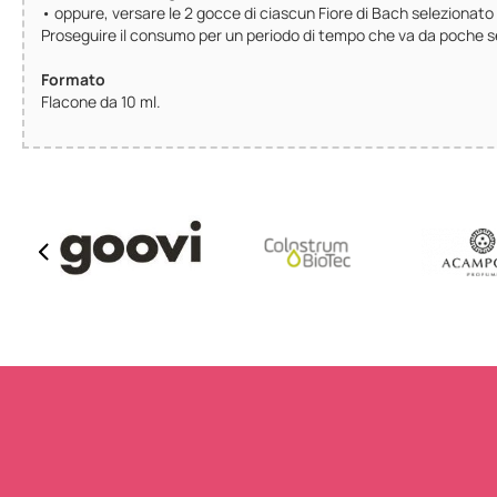
• oppure, versare le 2 gocce di ciascun Fiore di Bach selezionato
Proseguire il consumo per un periodo di tempo che va da poche s
Formato
Flacone da 10 ml.