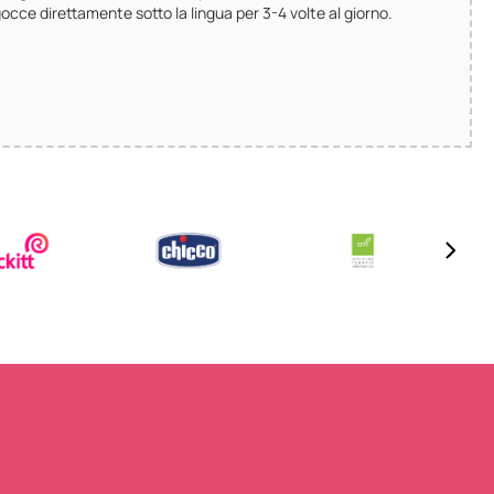
cce direttamente sotto la lingua per 3-4 volte al giorno.