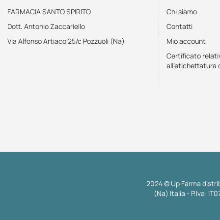
FARMACIA SANTO SPIRITO
Chi siamo
Dott. Antonio Zaccariello
Contatti
Via Alfonso Artiaco 25/c Pozzuoli (Na)
Mio account
Certificato relati
all'etichettatura 
2024 © Up Farma distrib
(Na) Italia - P.Iva: