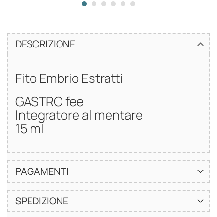
DESCRIZIONE
Fito Embrio Estratti
GASTRO fee
Integratore alimentare
15 ml
PAGAMENTI
SPEDIZIONE