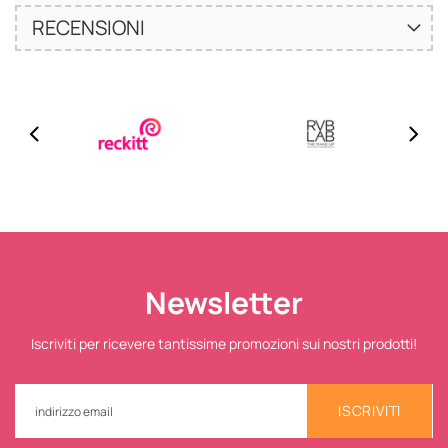
RECENSIONI
Newsletter
Iscriviti per ricevere tantissime promozioni sui nostri prodotti!
ISCRIVITI