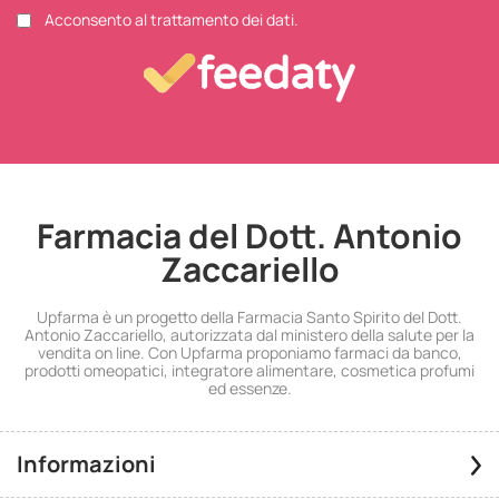
Acconsento al trattamento dei dati.
Farmacia del Dott. Antonio
Zaccariello
Upfarma è un progetto della Farmacia Santo Spirito del Dott.
Antonio Zaccariello, autorizzata dal ministero della salute per la
vendita on line. Con Upfarma proponiamo farmaci da banco,
prodotti omeopatici, integratore alimentare, cosmetica profumi
ed essenze.
Informazioni