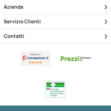
Azienda
Servizio Clienti
Contatti