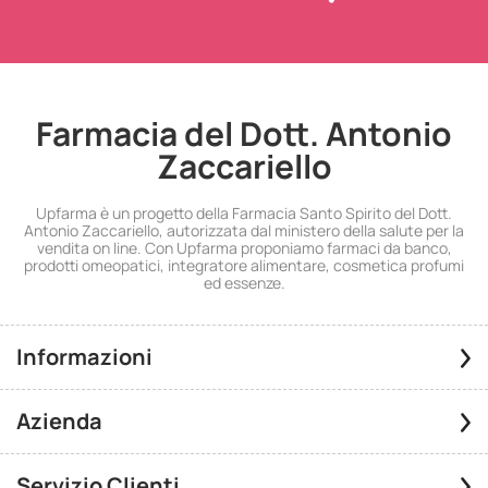
Farmacia del Dott. Antonio
Zaccariello
Upfarma è un progetto della Farmacia Santo Spirito del Dott.
Antonio Zaccariello, autorizzata dal ministero della salute per la
vendita on line. Con Upfarma proponiamo farmaci da banco,
prodotti omeopatici, integratore alimentare, cosmetica profumi
ed essenze.
Informazioni
Azienda
Servizio Clienti