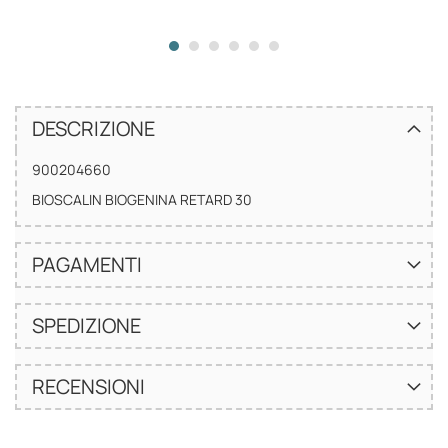
DESCRIZIONE
900204660
BIOSCALIN BIOGENINA RETARD 30
PAGAMENTI
SPEDIZIONE
RECENSIONI