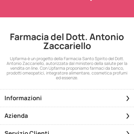
Farmacia del Dott. Antonio
Zaccariello
Upfarma è un progetto della Farmacia Santo Spirito del Dott.
Antonio Zaccariello, autorizzata dal ministero della salute per la
vendita on line. Con Upfarma proponiamo farmaci da banco,
prodotti omeopatici, integratore alimentare, cosmetica profumi
ed essenze.
Informazioni
Azienda
Servizio Clienti