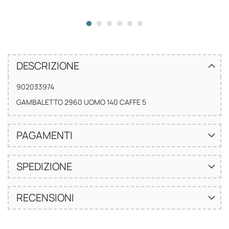
DESCRIZIONE
902033974
GAMBALETTO 2960 UOMO 140 CAFFE 5
PAGAMENTI
SPEDIZIONE
RECENSIONI