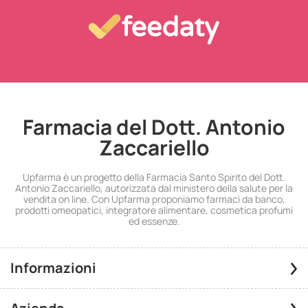
Farmacia del Dott. Antonio
Zaccariello
Upfarma è un progetto della Farmacia Santo Spirito del Dott.
Antonio Zaccariello, autorizzata dal ministero della salute per la
vendita on line. Con Upfarma proponiamo farmaci da banco,
prodotti omeopatici, integratore alimentare, cosmetica profumi
ed essenze.
Informazioni