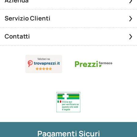
Azienda
Servizio Clienti
Contatti
Pagamenti Sicuri