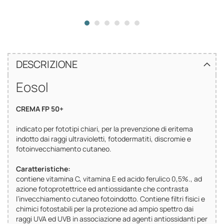
DESCRIZIONE
Eosol
CREMA FP 50+
indicato per fototipi chiari, per la prevenzione di eritema
indotto dai raggi ultravioletti, fotodermatiti, discromie e
fotoinvecchiamento cutaneo.
Caratteristiche:
contiene vitamina C, vitamina E ed acido ferulico 0,5%., ad
azione fotoprotettrice ed antiossidante che contrasta
l’invecchiamento cutaneo fotoindotto. Contiene filtri fisici e
chimici fotostabili per la protezione ad ampio spettro dai
raggi UVA ed UVB in associazione ad agenti antiossidanti per