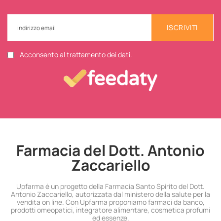
ISCRIVITI
Acconsento al trattamento dei dati.
Farmacia del Dott. Antonio
Zaccariello
Upfarma è un progetto della Farmacia Santo Spirito del Dott.
Antonio Zaccariello, autorizzata dal ministero della salute per la
vendita on line. Con Upfarma proponiamo farmaci da banco,
prodotti omeopatici, integratore alimentare, cosmetica profumi
ed essenze.