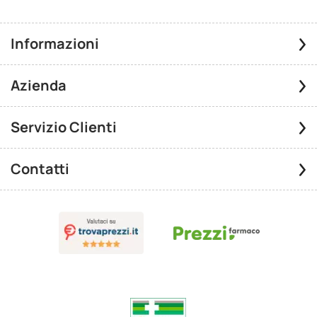
Informazioni
Azienda
Servizio Clienti
Contatti