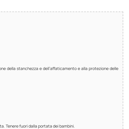
ione della stanchezza e dell’affaticamento e alla protezione delle
a. Tenere fuori dalla portata dei bambini.