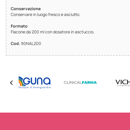
Conservazione
Conservare in luogo fresco e asciutto.
Formato
Flacone da 200 ml con dosatore in asctuccio.
Cod.
90NAL200