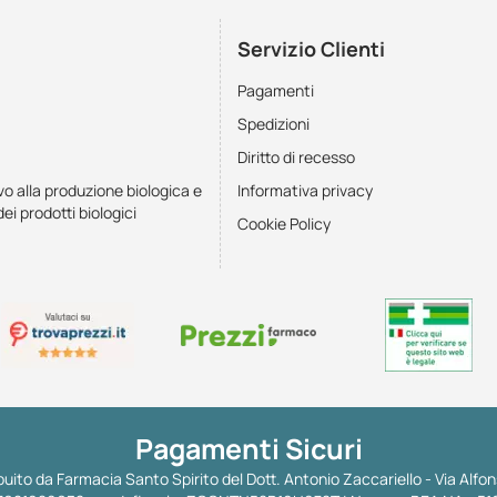
Servizio Clienti
Pagamenti
Spedizioni
Diritto di recesso
vo alla produzione biologica e
Informativa privacy
dei prodotti biologici
Cookie Policy
Pagamenti Sicuri
uito da Farmacia Santo Spirito del Dott. Antonio Zaccariello - Via Alfon