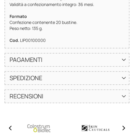
Validità a confezionamento integro: 36 mesi.
Formato
Confezione contenente 20 bustine.
Peso netto: 135 g.
Cod.
LIP00100000
PAGAMENTI
SPEDIZIONE
RECENSIONI