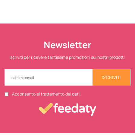
Newsletter
Iscriviti per ricevere tantissime promozioni sui nostri prodotti!
ISCRIVITI
Acconsento al trattamento dei dati.