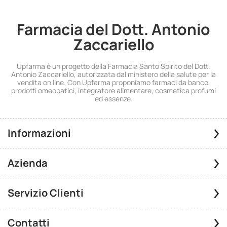
Farmacia del Dott. Antonio
Zaccariello
Upfarma è un progetto della Farmacia Santo Spirito del Dott.
Antonio Zaccariello, autorizzata dal ministero della salute per la
vendita on line. Con Upfarma proponiamo farmaci da banco,
prodotti omeopatici, integratore alimentare, cosmetica profumi
ed essenze.
Informazioni
Azienda
Servizio Clienti
Contatti