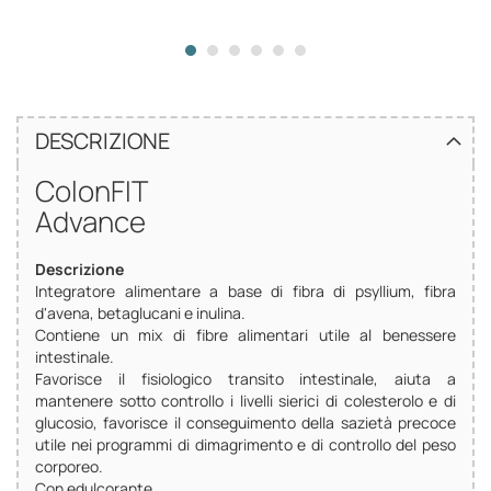
DESCRIZIONE
ColonFIT
Advance
Descrizione
Integratore alimentare a base di fibra di psyllium, fibra
d'avena, betaglucani e inulina.
Contiene un mix di fibre alimentari utile al benessere
intestinale.
Favorisce il fisiologico transito intestinale, aiuta a
mantenere sotto controllo i livelli sierici di colesterolo e di
glucosio, favorisce il conseguimento della sazietà precoce
utile nei programmi di dimagrimento e di controllo del peso
corporeo.
Con edulcorante.