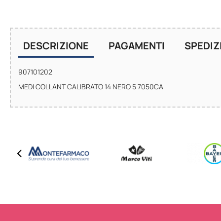
DESCRIZIONE
PAGAMENTI
SPEDIZ
907101202
MEDI COLLANT CALIBRATO 14 NERO 5 7050CA