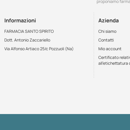
proponiamo farmac
Informazioni
Azienda
FARMACIA SANTO SPIRITO
Chi siamo
Dott. Antonio Zaccariello
Contatti
Via Alfonso Artiaco 25/c Pozzuoli (Na)
Mio account
Certificato relati
all'etichettatura 