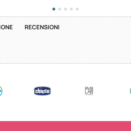
IONE
RECENSIONI