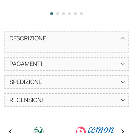
DESCRIZIONE
PAGAMENTI
SPEDIZIONE
RECENSIONI