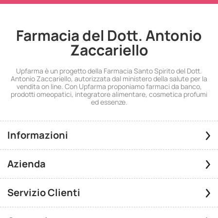
Farmacia del Dott. Antonio
Zaccariello
Upfarma è un progetto della Farmacia Santo Spirito del Dott.
Antonio Zaccariello, autorizzata dal ministero della salute per la
vendita on line. Con Upfarma proponiamo farmaci da banco,
prodotti omeopatici, integratore alimentare, cosmetica profumi
ed essenze.
Informazioni
Azienda
Servizio Clienti