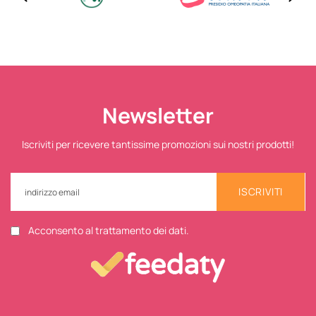
Newsletter
Iscriviti per ricevere tantissime promozioni sui nostri prodotti!
ISCRIVITI
Acconsento al trattamento dei dati.