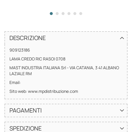
DESCRIZIONE
909123186
LAMA CREDO RIC RASOI 0708
MAST INDUSTRIA ITALIANA Srl - VIA CATANIA, 3 41 ALBANO
LAZIALE RM
Email:
Sito web: www.mpdistribuzione.com
PAGAMENTI
SPEDIZIONE