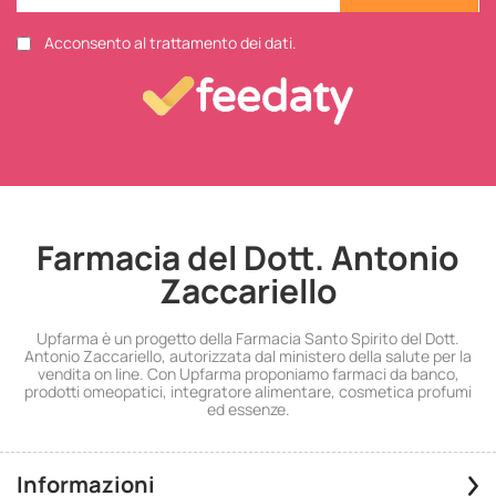
Acconsento al trattamento dei dati.
Farmacia del Dott. Antonio
Zaccariello
Upfarma è un progetto della Farmacia Santo Spirito del Dott.
Antonio Zaccariello, autorizzata dal ministero della salute per la
vendita on line. Con Upfarma proponiamo farmaci da banco,
prodotti omeopatici, integratore alimentare, cosmetica profumi
ed essenze.
Informazioni