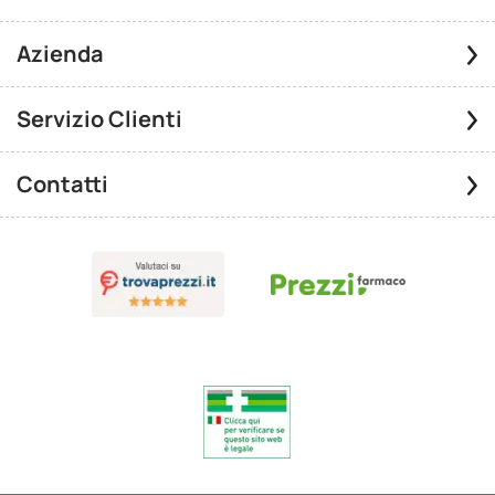
Azienda
Servizio Clienti
Contatti