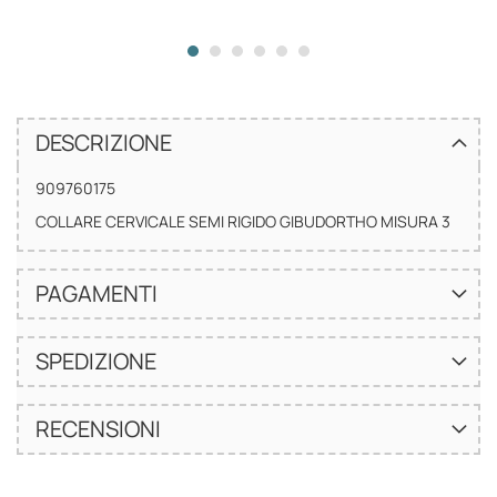
DESCRIZIONE
909760175
COLLARE CERVICALE SEMI RIGIDO GIBUDORTHO MISURA 3
PAGAMENTI
SPEDIZIONE
RECENSIONI