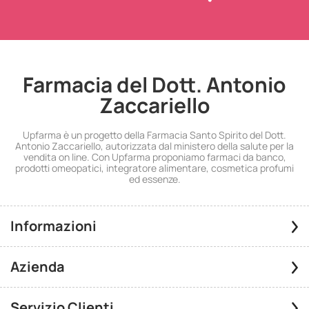
Farmacia del Dott. Antonio
Zaccariello
Upfarma è un progetto della Farmacia Santo Spirito del Dott.
Antonio Zaccariello, autorizzata dal ministero della salute per la
vendita on line. Con Upfarma proponiamo farmaci da banco,
prodotti omeopatici, integratore alimentare, cosmetica profumi
ed essenze.
Informazioni
Azienda
Servizio Clienti