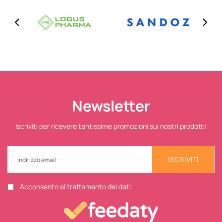
Newsletter
Iscriviti per ricevere tantissime promozioni sui nostri prodotti!
ISCRIVITI
Acconsento al trattamento dei dati.