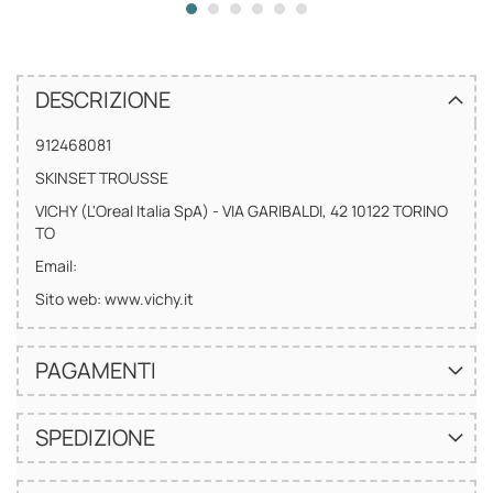
DESCRIZIONE
912468081
SKINSET TROUSSE
VICHY (L'Oreal Italia SpA) - VIA GARIBALDI, 42 10122 TORINO
TO
Email:
Sito web: www.vichy.it
PAGAMENTI
SPEDIZIONE