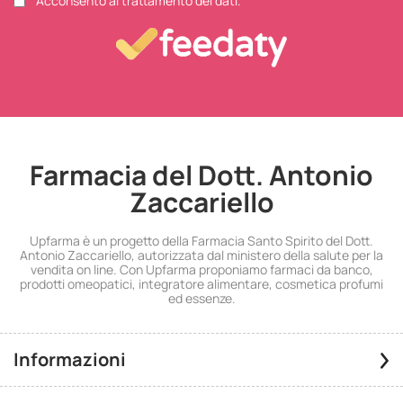
Acconsento al trattamento dei dati.
Farmacia del Dott. Antonio
Zaccariello
Upfarma è un progetto della Farmacia Santo Spirito del Dott.
Antonio Zaccariello, autorizzata dal ministero della salute per la
vendita on line. Con Upfarma proponiamo farmaci da banco,
prodotti omeopatici, integratore alimentare, cosmetica profumi
ed essenze.
Informazioni