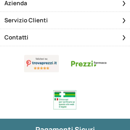
Azienda
Servizio Clienti
Contatti
Pagamenti Sicuri