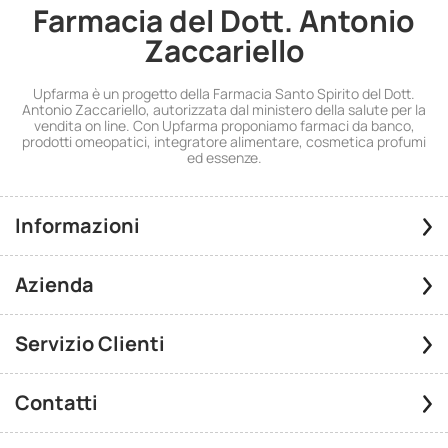
Farmacia del Dott. Antonio
Zaccariello
Upfarma è un progetto della Farmacia Santo Spirito del Dott.
Antonio Zaccariello, autorizzata dal ministero della salute per la
vendita on line. Con Upfarma proponiamo farmaci da banco,
prodotti omeopatici, integratore alimentare, cosmetica profumi
ed essenze.
Informazioni
Azienda
Servizio Clienti
Contatti