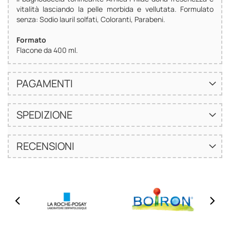
vitalità lasciando la pelle morbida e vellutata. Formulato
senza: Sodio lauril solfati, Coloranti, Parabeni.
Formato
Flacone da 400 ml.
PAGAMENTI
SPEDIZIONE
RECENSIONI