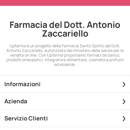
Farmacia del Dott. Antonio
Zaccariello
Upfarma è un progetto della Farmacia Santo Spirito del Dott.
Antonio Zaccariello, autorizzata dal ministero della salute per la
vendita on line. Con Upfarma proponiamo farmaci da banco,
prodotti omeopatici, integratore alimentare, cosmetica profumi
ed essenze.
Informazioni
Azienda
Servizio Clienti