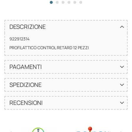
DESCRIZIONE
922912314
PROFILATTICO CONTROL RETARD 12 PEZZI
PAGAMENTI
SPEDIZIONE
RECENSIONI