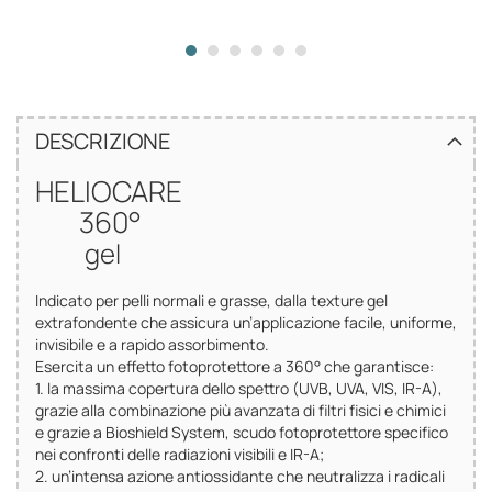
DESCRIZIONE
HELIOCARE
360°
gel
Indicato per pelli normali e grasse, dalla texture gel
extrafondente che assicura un’applicazione facile, uniforme,
invisibile e a rapido assorbimento.
Esercita un effetto fotoprotettore a 360° che garantisce:
1. la massima copertura dello spettro (UVB, UVA, VIS, IR-A),
grazie alla combinazione più avanzata di filtri fisici e chimici
e grazie a Bioshield System, scudo fotoprotettore specifico
nei confronti delle radiazioni visibili e IR-A;
2. un’intensa azione antiossidante che neutralizza i radicali