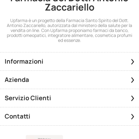
Zaccariello
Upfarma è un progetto della Farmacia Santo Spirito del Dott.
Antonio Zaccariello, autorizzata dal ministero della salute per la
vendita on line. Con Upfarma proponiamo farmaci da banco,
prodotti omeopatici, integratore alimentare, cosmetica profumi
ed essenze.
Informazioni
Azienda
Servizio Clienti
Contatti