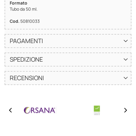
Formato
Tubo da 50 ml.
Cod.
50810033
PAGAMENTI
SPEDIZIONE
RECENSIONI