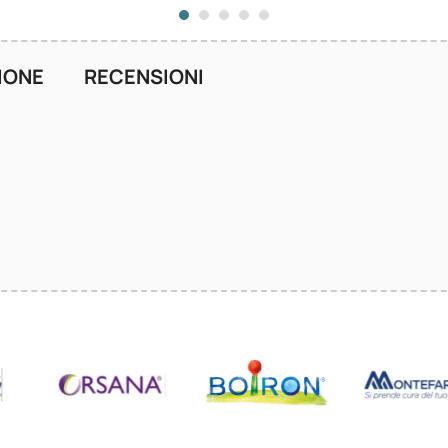
IONE
RECENSIONI