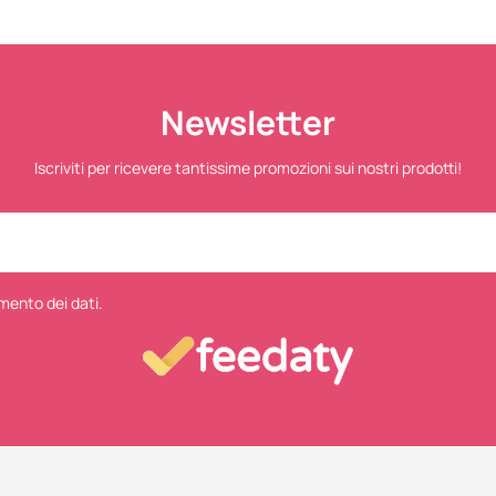
Newsletter
Iscriviti per ricevere tantissime promozioni sui nostri prodotti!
mento dei dati.