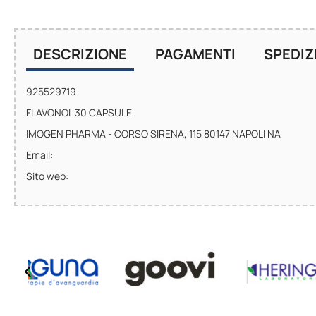
DESCRIZIONE
PAGAMENTI
SPEDIZ
925529719
FLAVONOL 30 CAPSULE
IMOGEN PHARMA - CORSO SIRENA, 115 80147 NAPOLI NA
Email:
Sito web: